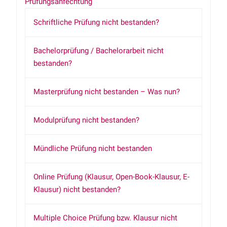
Prüfungsanfechtung
Schriftliche Prüfung nicht bestanden?
Bachelorprüfung / Bachelorarbeit nicht
bestanden?
Masterprüfung nicht bestanden – Was nun?
Modulprüfung nicht bestanden?
Mündliche Prüfung nicht bestanden
Online Prüfung (Klausur, Open-Book-Klausur, E-
Klausur) nicht bestanden?
Multiple Choice Prüfung bzw. Klausur nicht