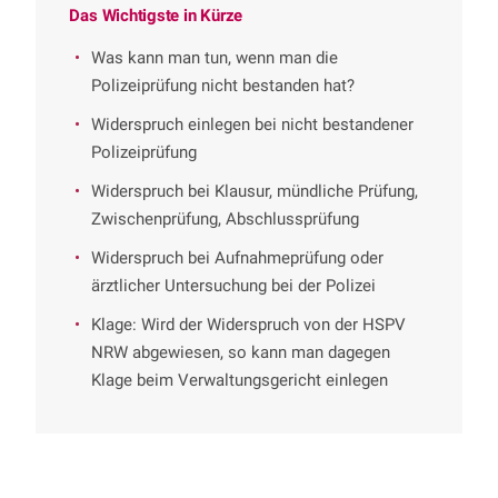
Das Wichtigste in Kürze
Was kann man tun, wenn man die
Polizeiprüfung nicht bestanden hat?
Widerspruch einlegen bei nicht bestandener
Polizeiprüfung
Widerspruch bei Klausur, mündliche Prüfung,
Zwischenprüfung, Abschlussprüfung
Widerspruch bei Aufnahmeprüfung oder
ärztlicher Untersuchung bei der Polizei
Klage: Wird der Widerspruch von der HSPV
NRW abgewiesen, so kann man dagegen
Klage beim Verwaltungsgericht einlegen