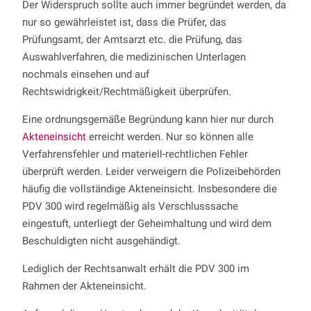
Der Widerspruch sollte auch immer begründet werden, da
nur so gewährleistet ist, dass die Prüfer, das
Prüfungsamt, der Amtsarzt etc. die Prüfung, das
Auswahlverfahren, die medizinischen Unterlagen
nochmals einsehen und auf
Rechtswidrigkeit/Rechtmäßigkeit überprüfen.
Eine ordnungsgemäße Begründung kann hier nur durch
Akteneinsicht
erreicht werden. Nur so können alle
Verfahrensfehler und materiell-rechtlichen Fehler
überprüft werden. Leider verweigern die Polizeibehörden
häufig die vollständige Akteneinsicht. Insbesondere die
PDV 300 wird regelmäßig als Verschlusssache
eingestuft, unterliegt der Geheimhaltung und wird dem
Beschuldigten nicht ausgehändigt.
Lediglich der Rechtsanwalt erhält die PDV 300 im
Rahmen der Akteneinsicht.