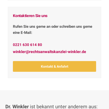
Kontaktieren Sie uns
Rufen Sie uns gerne an oder schreiben uns gerne
eine E-Mail:
0221 630 614 80
winkler@rechtsanwaltskanzlei-winkler.de
Kontakt & Anfahrt
Dr. Winkler
ist bekannt unter anderem aus: