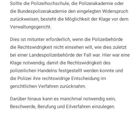
Sollte die Polizeihochschule, die Polizeiakademie oder
die Bundespolizeiakademie den eingelegten Widerspruch
zurückweisen, besteht die Möglichkeit der Klage vor dem
Verwaltungsgericht.
Dies ist mitunter erforderlich, wenn die Polizeibehörde
die Rechtswidrigkeit nicht einsehen will, wie dies zuletzt
bei einer Landespolizeibehörde der Fall war. Hier war eine
Klage notwendig, damit die Rechtswidrigkeit des
polizeilichen Handelns festgestellt werden konnte und
die Polizei ihre rechtswidrige Entscheidung im
gerichtlichen Verfahren zurücknahm.
Darüber hinaus kann es manchmal notwendig sein,
Beschwerde, Berufung und Eilverfahren einzulegen.