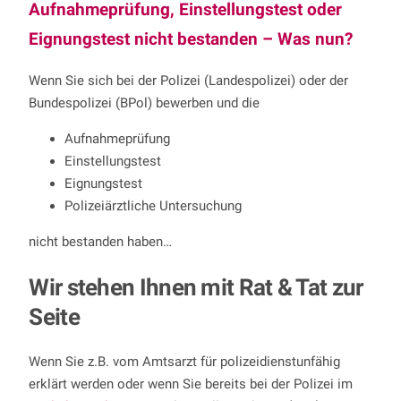
Aufnahmeprüfung, Einstellungstest oder
Eignungstest nicht bestanden – Was nun?
Wenn Sie sich bei der Polizei (Landespolizei) oder der
Bundespolizei (BPol) bewerben und die
Aufnahmeprüfung
Einstellungstest
Eignungstest
Polizeiärztliche Untersuchung
nicht bestanden haben…
Wir stehen Ihnen mit Rat & Tat zur
Seite
Wenn Sie z.B. vom Amtsarzt für polizeidienstunfähig
erklärt werden oder wenn Sie bereits bei der Polizei im