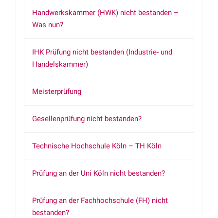
Handwerkskammer (HWK) nicht bestanden –
Was nun?
IHK Prüfung nicht bestanden (Industrie- und
Handelskammer)
Meisterprüfung
Gesellenprüfung nicht bestanden?
Technische Hochschule Köln – TH Köln
Prüfung an der Uni Köln nicht bestanden?
Prüfung an der Fachhochschule (FH) nicht
bestanden?