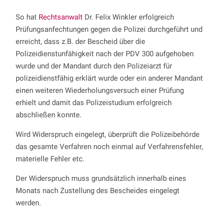
So hat
Rechtsanwalt
Dr. Felix Winkler erfolgreich
Prüfungsanfechtungen gegen die Polizei durchgeführt und
erreicht, dass z.B. der Bescheid über die
Polizeidienstunfähigkeit nach der PDV 300 aufgehoben
wurde und der Mandant durch den Polizeiarzt für
polizeidienstfähig erklärt wurde oder ein anderer Mandant
einen weiteren Wiederholungsversuch einer Prüfung
erhielt und damit das Polizeistudium erfolgreich
abschließen konnte.
Wird Widerspruch eingelegt, überprüft die Polizeibehörde
das gesamte Verfahren noch einmal auf Verfahrensfehler,
materielle Fehler etc.
Der Widerspruch muss grundsätzlich innerhalb eines
Monats nach Zustellung des Bescheides eingelegt
werden.