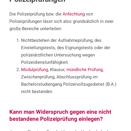
Die Polizeiprüfung bzw. die
Anfechtung
von
Polizeiprüfungen lässt sich also grundsätzlich in zwei
große Bereiche unterteilen:
Nichtbestehen der Aufnahmeprüfung, des
Einstellungstests, des Eignungstests oder der
polizeiärztlichen Untersuchung wegen
Polizeidienstunfähigkeit.
Modulprüfung
, Klausur,
mündliche Prüfung
,
Zwischenprüfung, Abschlussprüfung im
Bachelorstudiengang Polizeivollzugsdienst (B.A.)
nicht bestanden.
Kann man Widerspruch gegen eine nicht
bestandene Polizeiprüfung einlegen?