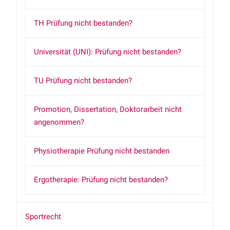
TH Prüfung nicht bestanden?
Universität (UNI): Prüfung nicht bestanden?
TU Prüfung nicht bestanden?
Promotion, Dissertation, Doktorarbeit nicht
angenommen?
Physiotherapie Prüfung nicht bestanden
Ergotherapie: Prüfung nicht bestanden?
Sportrecht