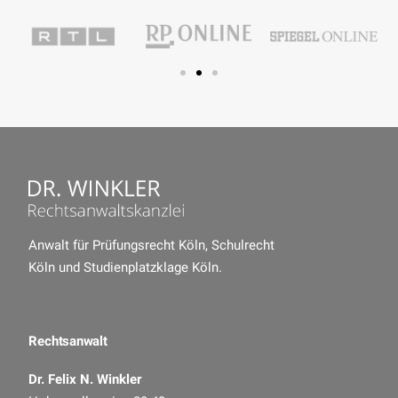
Anwalt für Prüfungsrecht Köln
,
Schulrecht
Köln
und
Studienplatzklage Köln
.
Rechtsanwalt
Dr. Felix N. Winkler