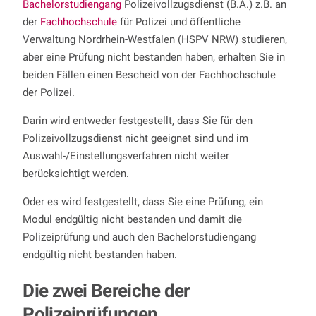
Bachelorstudiengang
Polizeivollzugsdienst (B.A.) z.B. an
der
Fachhochschule
für Polizei und öffentliche
Verwaltung Nordrhein-Westfalen (HSPV NRW) studieren,
aber eine Prüfung nicht bestanden haben, erhalten Sie in
beiden Fällen einen Bescheid von der Fachhochschule
der Polizei.
Darin wird entweder festgestellt, dass Sie für den
Polizeivollzugsdienst nicht geeignet sind und im
Auswahl-/Einstellungsverfahren nicht weiter
berücksichtigt werden.
Oder es wird festgestellt, dass Sie eine Prüfung, ein
Modul endgültig nicht bestanden und damit die
Polizeiprüfung und auch den Bachelorstudiengang
endgültig nicht bestanden haben.
Die zwei Bereiche der
Polizeiprüfungen