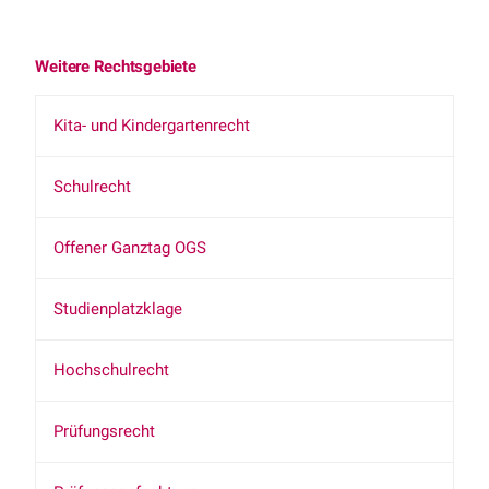
Weitere Rechtsgebiete
Kita- und Kindergartenrecht
Schulrecht
Offener Ganztag OGS
Studienplatzklage
Hochschulrecht
Prüfungsrecht