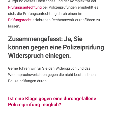
Aufgrund dieses Umstandes und der Komplexität der
Prüfungsanfechtung
bei Polizeiprüfungen empfiehlt es
sich, die Prüfungsanfechtung durch einen im
Prüfungsrecht
erfahrenen Rechtsanwalt durchführen zu
lassen.
Zusammengefasst: Ja, Sie
können gegen eine Polizeiprüfung
Widerspruch einlegen.
Gerne führen wir für Sie den Widerspruch und das
Widerspruchsverfahren gegen die nicht bestandenen
Polizeiprüfungen durch.
Ist eine Klage gegen eine durchgefallene
Polizeiprüfung möglich?