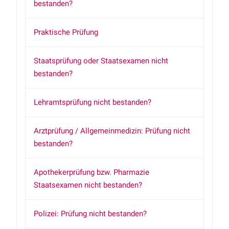
bestanden?
Praktische Prüfung
Staatsprüfung oder Staatsexamen nicht
bestanden?
Lehramtsprüfung nicht bestanden?
Arztprüfung / Allgemeinmedizin: Prüfung nicht
bestanden?
Apothekerprüfung bzw. Pharmazie
Staatsexamen nicht bestanden?
Polizei: Prüfung nicht bestanden?