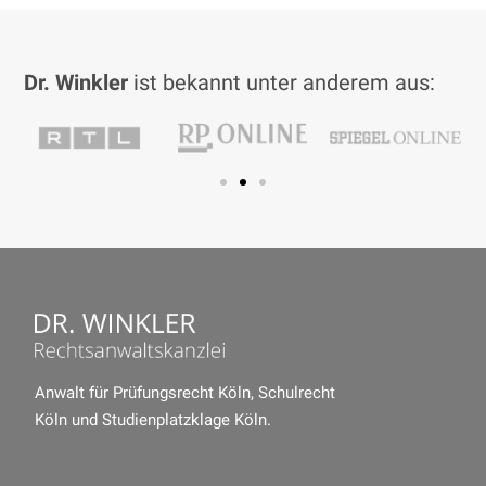
Dr. Winkler
ist bekannt unter anderem aus:
Anwalt für Prüfungsrecht Köln
,
Schulrecht
Köln
und
Studienplatzklage Köln
.