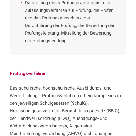
Darstellung eines Prüfungsverfahrens: das
Zulassungsverfahren zur Prüfung, die Prüfer
und den Prüfungsausschuss, die
Durchführung der Prüfung, die Bewertung der
Prüfungsleistung, Mitteilung der Bewertung
der Prüfungsleistung
Prüfungsverfahren
Das schulische, hochschulische, Ausbildungs- und
Weiterbildungs- Prüfungsverfahren ist ein komplexes in
den jeweiligen Schulgesetzen (SchulG),
Hochschulgesetzen, dem Berufsbildungsgesetz (BBiG),
der Handwerksordnung (HwO), Ausbildungs- und
Weiterbildungsverordnungen, Allgemeine
Meisterprüfungsverordnung (AMVO) und sonstigen