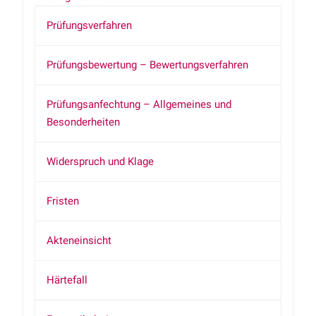
Prüfungsverfahren
Prüfungsbewertung – Bewertungsverfahren
Prüfungsanfechtung – Allgemeines und
Besonderheiten
Widerspruch und Klage
Fristen
Akteneinsicht
Härtefall