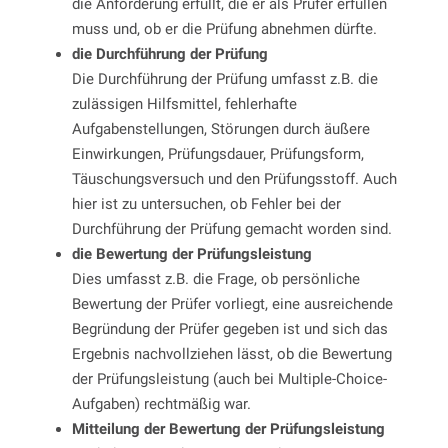
die Anforderung erfüllt, die er als Prüfer erfüllen
muss und, ob er die Prüfung abnehmen dürfte.
die Durchführung der Prüfung
Die Durchführung der Prüfung umfasst z.B. die
zulässigen Hilfsmittel, fehlerhafte
Aufgabenstellungen, Störungen durch äußere
Einwirkungen, Prüfungsdauer, Prüfungsform,
Täuschungsversuch und den Prüfungsstoff. Auch
hier ist zu untersuchen, ob Fehler bei der
Durchführung der Prüfung gemacht worden sind.
die Bewertung der Prüfungsleistung
Dies umfasst z.B. die Frage, ob persönliche
Bewertung der Prüfer vorliegt, eine ausreichende
Begründung der Prüfer gegeben ist und sich das
Ergebnis nachvollziehen lässt, ob die Bewertung
der Prüfungsleistung (auch bei Multiple-Choice-
Aufgaben) rechtmäßig war.
Mitteilung der Bewertung der Prüfungsleistung