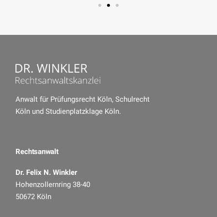
Anwalt für Prüfungsrecht Köln
,
Schulrecht
Köln
und
Studienplatzklage Köln
.
Rechtsanwalt
Dr. Felix N. Winkler
Hohenzollernring 38-40
50672 Köln