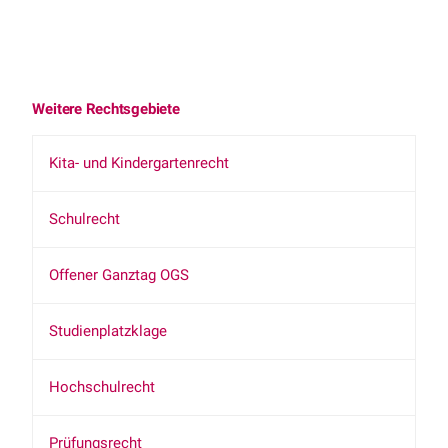
Weitere Rechtsgebiete
Kita- und Kindergartenrecht
Schulrecht
Offener Ganztag OGS
Studienplatzklage
Hochschulrecht
Prüfungsrecht