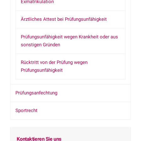
Exmatrikulation
Ärztliches Attest bei Prüfungsunfähigkeit
Prüfungsunfähigkeit wegen Krankheit oder aus
sonstigen Gründen
Rücktritt von der Prüfung wegen
Prüfungsunfähigkeit
Prüfungsanfechtung
Sportrecht
Kontaktieren Sie uns