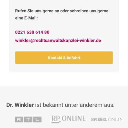
Rufen Sie uns gerne an oder schreiben uns gerne
eine E-Mail:
0221 630 614 80
winkler@rechtsanwaltskanzlei-winkler.de
Kontakt & Anfahrt
Dr. Winkler
ist bekannt unter anderem aus: