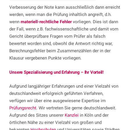
Verbesserung der Note kann ausschließlich dann erreicht
werden, wenn man die Prüfung inhaltlich angreift, d.h.
wenn
materiell-rechtliche Fehler
vorliegen. Dies ist dann
der Fall, wenn z.B. fachwissenschaftliche und damit vom
Gericht überprüfbare Fragen vom Prüfer als falsch
bewertet worden sind, obwohl die Antwort richtig war,
Berechnungsfehler beim Zusammenzählen der in der
Klausur vergebenen Punkte vorliegen.
Unsere Spezialisierung und Erfahrung – Ihr Vorteil!
Aufgrund langjähriger Erfahrungen und einer Vielzahl von
deutschlandweit erfolgreich geführten Verfahren,
verfügen wir über eine ausgewiesene Expertise im
Prüfungsrecht
. Wir vertreten Sie gerne deutschlandweit.
Aufgrund des Sitzes unserer
Kanzlei
in Köln und der
örtlichen Nähe zu einer Vielzahl von großen und
bekannten
Hochschulen
und Universitäten sowie Städten