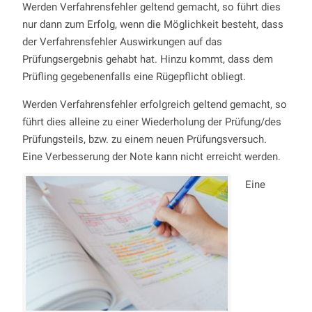
Werden Verfahrensfehler geltend gemacht, so führt dies
nur dann zum Erfolg, wenn die Möglichkeit besteht, dass
der Verfahrensfehler Auswirkungen auf das
Prüfungsergebnis gehabt hat. Hinzu kommt, dass dem
Prüfling gegebenenfalls eine Rügepflicht obliegt.
Werden Verfahrensfehler erfolgreich geltend gemacht, so
führt dies alleine zu einer Wiederholung der Prüfung/des
Prüfungsteils, bzw. zu einem neuen Prüfungsversuch.
Eine Verbesserung der Note kann nicht erreicht werden.
Eine