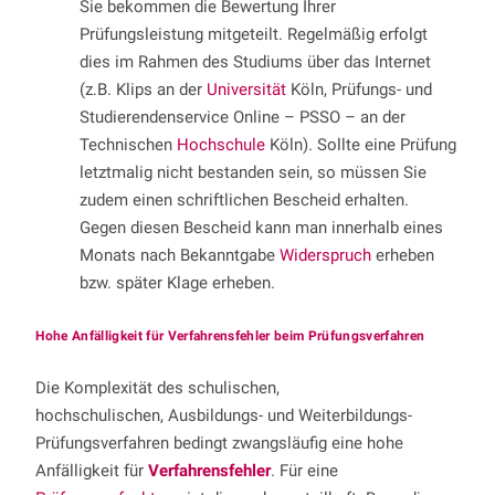
Sie bekommen die Bewertung Ihrer
Prüfungsleistung mitgeteilt. Regelmäßig erfolgt
dies im Rahmen des Studiums über das Internet
(z.B. Klips an der
Universität
Köln, Prüfungs- und
Studierendenservice Online – PSSO – an der
Technischen
Hochschule
Köln). Sollte eine Prüfung
letztmalig nicht bestanden sein, so müssen Sie
zudem einen schriftlichen Bescheid erhalten.
Gegen diesen Bescheid kann man innerhalb eines
Monats nach Bekanntgabe
Widerspruch
erheben
bzw. später Klage erheben.
Hohe Anfälligkeit für Verfahrensfehler beim Prüfungsverfahren
Die Komplexität des schulischen,
hochschulischen, Ausbildungs- und Weiterbildungs-
Prüfungsverfahren bedingt zwangsläufig eine hohe
Anfälligkeit für
Verfahrensfehler
. Für eine