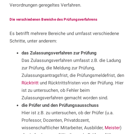
Verordnungen geregeltes Verfahren.
Die verschiedenen Bereiche des Prüfungsverfahrens
Es betrifft mehrere Bereiche und umfasst verschiedene
Schritte, unter anderem:
das Zulassungsverfahren zur Prüfung
Das Zulassungsverfahren umfasst z.B. die Ladung
zur Prüfung, die Meldung zur Prüfung,
Zulassungsantragsfrist, die Prüfungsmeldefrist, den
Rücktritt
und Rücktrittsfristen von der Prüfung. Hier
ist zu untersuchen, ob Fehler beim
Zulassungsverfahren gemacht worden sind.
die Prüfer und den Prüfungsausschuss
Hier ist z.B. zu untersuchen, ob der Prüfer (u.a.
Professor, Dozenten, Privatdozent,
wissenschaftlicher Mitarbeiter, Ausbilder,
Meister
)