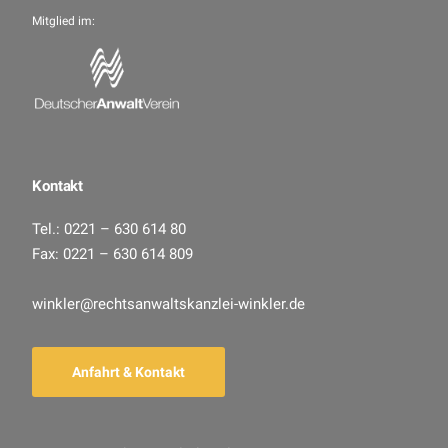
Mitglied im:
Kontakt
Tel.: 0221 – 630 614 80
Fax: 0221 – 630 614 809
winkler@rechtsanwaltskanzlei-winkler.de
Anfahrt & Kontakt