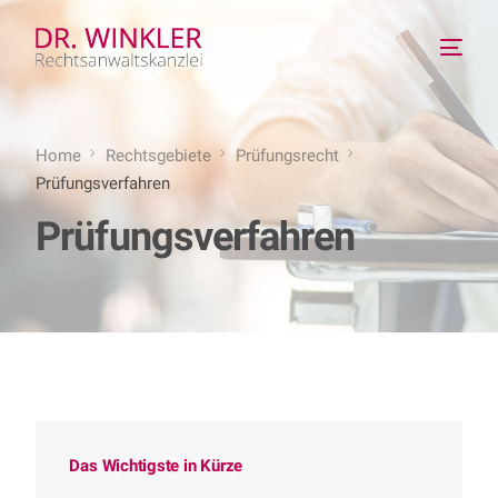
Home
Rechtsgebiete
Prüfungsrecht
Prüfungsverfahren
Prüfungsverfahren
Das Wichtigste in Kürze