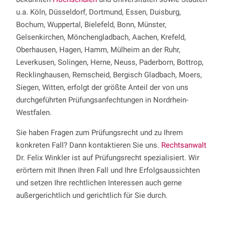
u.a. Köln, Düsseldorf, Dortmund, Essen, Duisburg,
Bochum, Wuppertal, Bielefeld, Bonn, Münster,
Gelsenkirchen, Mönchengladbach, Aachen, Krefeld,
Oberhausen, Hagen, Hamm, Mülheim an der Ruhr,
Leverkusen, Solingen, Herne, Neuss, Paderborn, Bottrop,
Recklinghausen, Remscheid, Bergisch Gladbach, Moers,
Siegen, Witten, erfolgt der größte Anteil der von uns
durchgeführten Prüfungsanfechtungen in Nordrhein-
Westfalen.
Sie haben Fragen zum Prüfungsrecht und zu Ihrem
konkreten Fall? Dann kontaktieren Sie uns.
Rechtsanwalt
Dr. Felix Winkler ist auf Prüfungsrecht spezialisiert. Wir
erörtern mit Ihnen Ihren Fall und Ihre Erfolgsaussichten
und setzen Ihre rechtlichen Interessen auch gerne
außergerichtlich und gerichtlich für Sie durch.