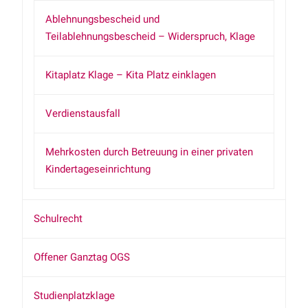
Ablehnungsbescheid und
Teilablehnungsbescheid – Widerspruch, Klage
Kitaplatz Klage – Kita Platz einklagen
Verdienstausfall
Mehrkosten durch Betreuung in einer privaten
Kindertageseinrichtung
Schulrecht
Offener Ganztag OGS
Studienplatzklage