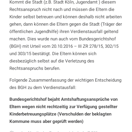
Kommt die Stadt (z.B. Stadt Köln, Jugendamt ) diesem
Rechtsanspruch nicht nach und müssen die Eltern die
Kinder selbst betreuen und können deshalb nicht arbeiten
gehen, dann können die Eltern gegen die Stadt (Träger der
öffentlichen Jugendhilfe) ihren Verdienstausfall geltend
machen. Dies wurde nun auch vom Bundesgerichtshof
(BGH) mit Urteil vom 20.10.2016 – III ZR 278/15, 302/15
und 303/15 bestätigt. Die Eltern können sich
diesbezüglich selbst auf die Verletzung des
Rechtsanspruchs berufen.
Folgende Zusammenfassung der wichtigen Entscheidung
des BGH zu dem Verdienstausfall:
Bundesgerichtshof bejaht Amtshaftungsansprüche von
Eltern wegen nicht rechtzeitig zur Verfügung gestellter
Kinderbetreuungsplätze (Verschulden der beklagten
Kommune muss aber geprüft werden)