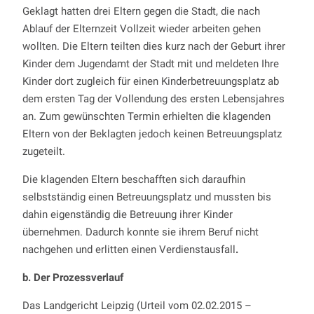
Geklagt hatten drei Eltern gegen die Stadt, die nach
Ablauf der Elternzeit Vollzeit wieder arbeiten gehen
wollten. Die Eltern teilten dies kurz nach der Geburt ihrer
Kinder dem Jugendamt der Stadt mit und meldeten Ihre
Kinder dort zugleich für einen Kinderbetreuungsplatz ab
dem ersten Tag der Vollendung des ersten Lebensjahres
an. Zum gewünschten Termin erhielten die klagenden
Eltern von der Beklagten jedoch keinen Betreuungsplatz
zugeteilt.
Die klagenden Eltern beschafften sich daraufhin
selbstständig einen Betreuungsplatz und mussten bis
dahin eigenständig die Betreuung ihrer Kinder
übernehmen. Dadurch konnte sie ihrem Beruf nicht
nachgehen und erlitten einen Verdienstausfall
.
b. Der Prozessverlauf
Das Landgericht Leipzig (Urteil vom 02.02.2015 –