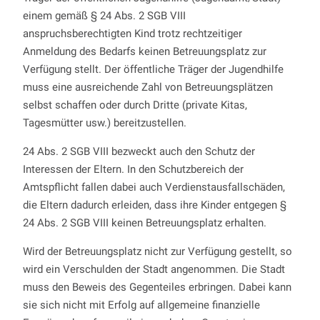
einem gemäß § 24 Abs. 2 SGB VIII
anspruchsberechtigten Kind trotz rechtzeitiger
Anmeldung des Bedarfs keinen Betreuungsplatz zur
Verfügung stellt. Der öffentliche Träger der Jugendhilfe
muss eine ausreichende Zahl von Betreuungsplätzen
selbst schaffen oder durch Dritte (private Kitas,
Tagesmütter usw.) bereitzustellen.
24 Abs. 2 SGB VIII bezweckt auch den Schutz der
Interessen der Eltern. In den Schutzbereich der
Amtspflicht fallen dabei auch Verdienstausfallschäden,
die Eltern dadurch erleiden, dass ihre Kinder entgegen §
24 Abs. 2 SGB VIII keinen Betreuungsplatz erhalten.
Wird der Betreuungsplatz nicht zur Verfügung gestellt, so
wird ein Verschulden der Stadt angenommen. Die Stadt
muss den Beweis des Gegenteiles erbringen. Dabei kann
sie sich nicht mit Erfolg auf allgemeine finanzielle