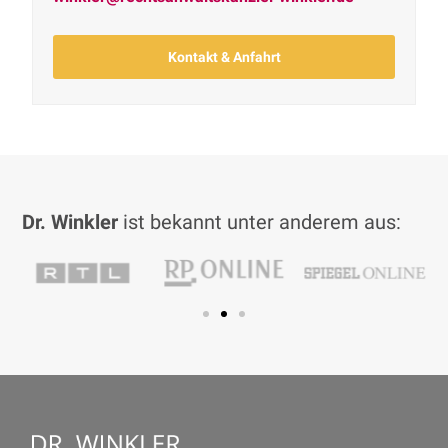
Kontakt & Anfahrt
Dr. Winkler
ist bekannt unter anderem aus: