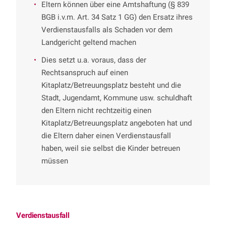
Eltern können über eine Amtshaftung (§ 839
BGB i.v.m. Art. 34 Satz 1 GG) den Ersatz ihres
Verdienstausfalls als Schaden vor dem
Landgericht geltend machen
Dies setzt u.a. voraus, dass der
Rechtsanspruch auf einen
Kitaplatz/Betreuungsplatz besteht und die
Stadt, Jugendamt, Kommune usw. schuldhaft
den Eltern nicht rechtzeitig einen
Kitaplatz/Betreuungsplatz angeboten hat und
die Eltern daher einen Verdienstausfall
haben, weil sie selbst die Kinder betreuen
müssen
Verdienstausfall