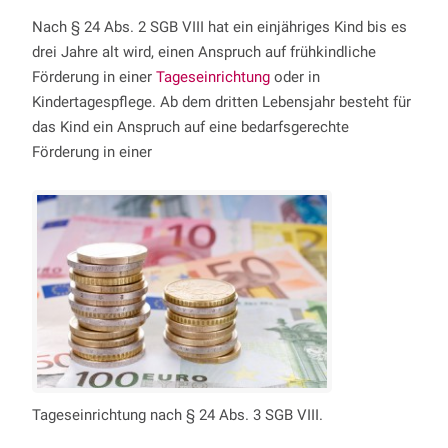
Nach § 24 Abs. 2 SGB VIII hat ein einjähriges Kind bis es
drei Jahre alt wird, einen Anspruch auf frühkindliche
Förderung in einer
Tageseinrichtung
oder in
Kindertagespflege. Ab dem dritten Lebensjahr besteht für
das Kind ein Anspruch auf eine bedarfsgerechte
Förderung in einer
Tageseinrichtung nach § 24 Abs. 3 SGB VIII.