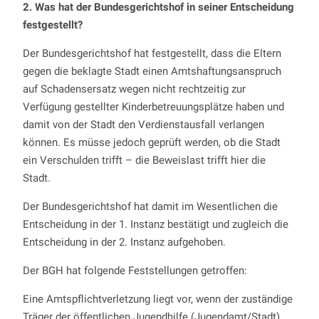
2. Was hat der Bundesgerichtshof in seiner Entscheidung
festgestellt?
Der Bundesgerichtshof hat festgestellt, dass die Eltern
gegen die beklagte Stadt einen Amtshaftungsanspruch
auf Schadensersatz wegen nicht rechtzeitig zur
Verfügung gestellter Kinderbetreuungsplätze haben und
damit von der Stadt den Verdienstausfall verlangen
können. Es müsse jedoch geprüft werden, ob die Stadt
ein Verschulden trifft – die Beweislast trifft hier die
Stadt.
Der Bundesgerichtshof hat damit im Wesentlichen die
Entscheidung in der 1. Instanz bestätigt und zugleich die
Entscheidung in der 2. Instanz aufgehoben.
Der BGH hat folgende Feststellungen getroffen:
Eine Amtspflichtverletzung liegt vor, wenn der zuständige
Träger der öffentlichen Jugendhilfe (Jugendamt/Stadt)