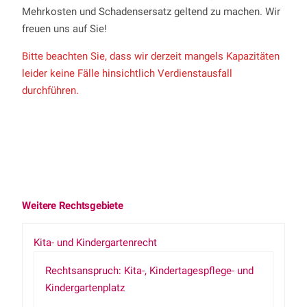
Mehrkosten und Schadensersatz geltend zu machen. Wir
freuen uns auf Sie!
Bitte beachten Sie, dass wir derzeit mangels Kapazitäten
leider keine Fälle hinsichtlich Verdienstausfall
durchführen.
Weitere Rechtsgebiete
Kita- und Kindergartenrecht
Rechtsanspruch: Kita-, Kindertagespflege- und
Kindergartenplatz