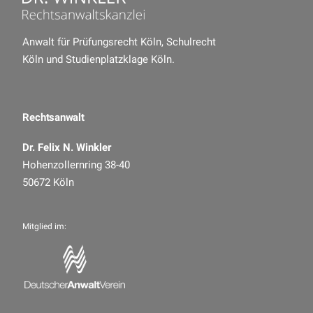
Anwalt für Prüfungsrecht Köln
,
Schulrecht
Köln
und
Studienplatzklage Köln
.
Rechtsanwalt
Dr. Felix N. Winkler
Hohenzollernring 38-40
50672 Köln
Mitglied im: