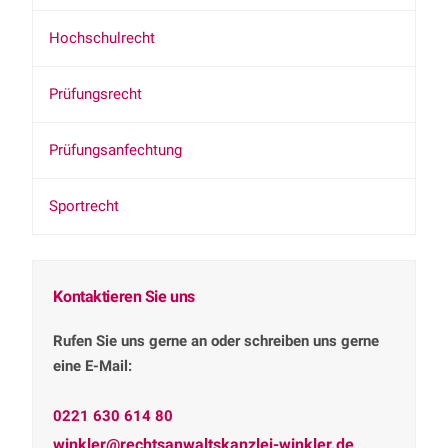
Hochschulrecht
Prüfungsrecht
Prüfungsanfechtung
Sportrecht
Kontaktieren Sie uns
Rufen Sie uns gerne an oder schreiben uns gerne
eine E-Mail:
0221 630 614 80
winkler@rechtsanwaltskanzlei-winkler.de