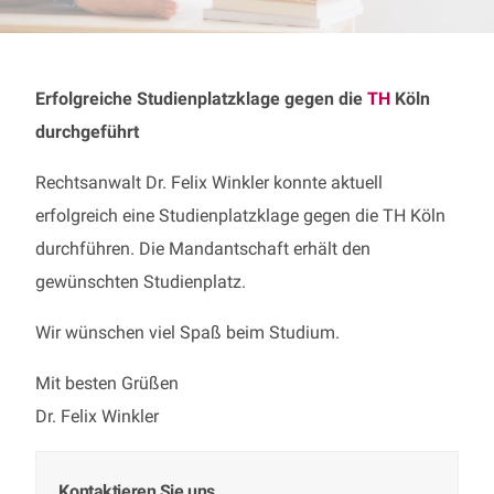
Erfolgreiche Studienplatzklage gegen die
TH
Köln
durchgeführt
Rechtsanwalt Dr. Felix Winkler konnte aktuell
erfolgreich eine Studienplatzklage gegen die TH Köln
durchführen. Die Mandantschaft erhält den
gewünschten Studienplatz.
Wir wünschen viel Spaß beim Studium.
Mit besten Grüßen
Dr. Felix Winkler
Kontaktieren Sie uns