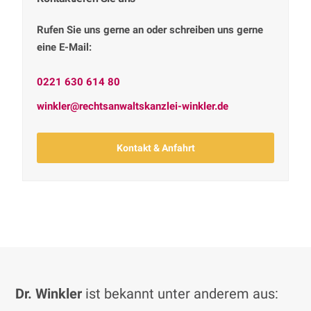
Rufen Sie uns gerne an oder schreiben uns gerne
eine E-Mail:
0221 630 614 80
winkler@rechtsanwaltskanzlei-winkler.de
Kontakt & Anfahrt
Dr. Winkler
ist bekannt unter anderem aus: