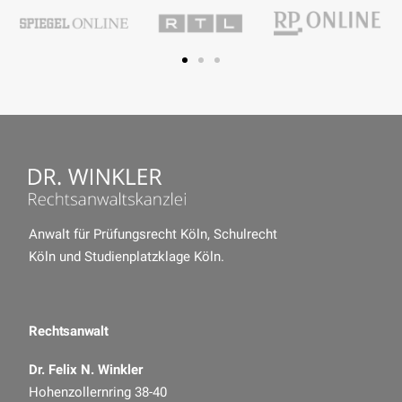
Anwalt für Prüfungsrecht Köln
,
Schulrecht
Köln
und
Studienplatzklage Köln
.
Rechtsanwalt
Dr. Felix N. Winkler
Hohenzollernring 38-40