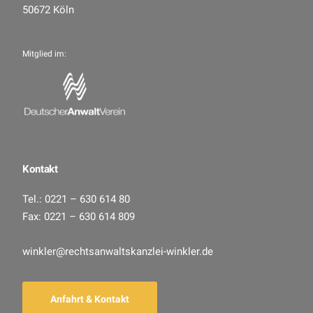
50672 Köln
Mitglied im:
Kontakt
Tel.: 0221 – 630 614 80
Fax: 0221 – 630 614 809
winkler@rechtsanwaltskanzlei-winkler.de
Anfahrt & Kontakt